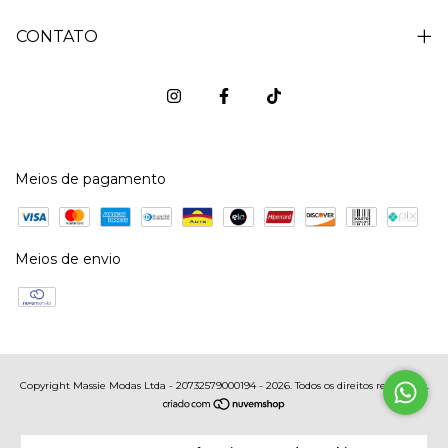
CONTATO
Meios de pagamento
Meios de envio
Copyright Massie Modas Ltda - 20732579000194 - 2026. Todos os direitos reservados.