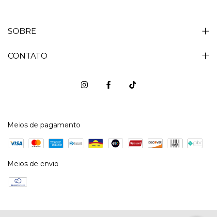
SOBRE
CONTATO
Meios de pagamento
Meios de envio