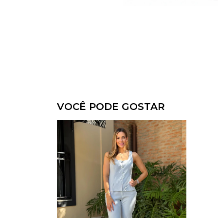
VOCÊ PODE GOSTAR