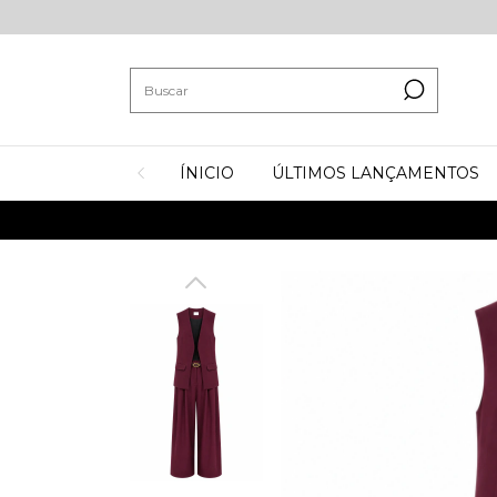
ÍNICIO
ÚLTIMOS LANÇAMENTOS