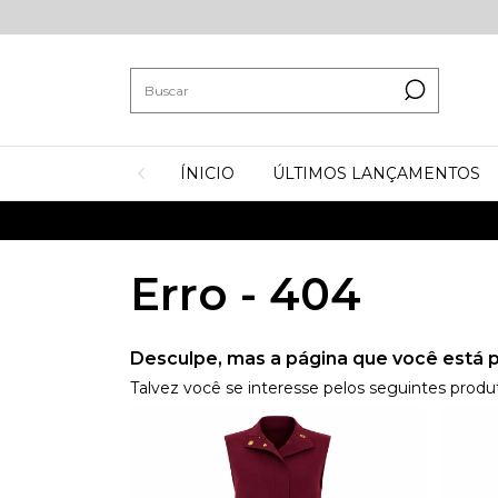
ÍNICIO
ÚLTIMOS LANÇAMENTOS
Erro - 404
Desculpe, mas a página que você está p
Talvez você se interesse pelos seguintes produ