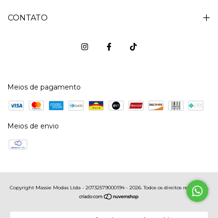
CONTATO
Meios de pagamento
Meios de envio
Copyright Massie Modas Ltda - 20732579000194 - 2026. Todos os direitos reservados.