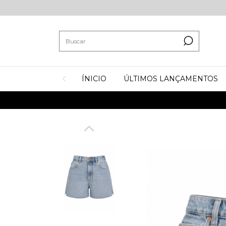
ÍNICIO
ÚLTIMOS LANÇAMENTOS