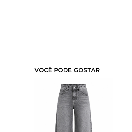
VOCÊ PODE GOSTAR