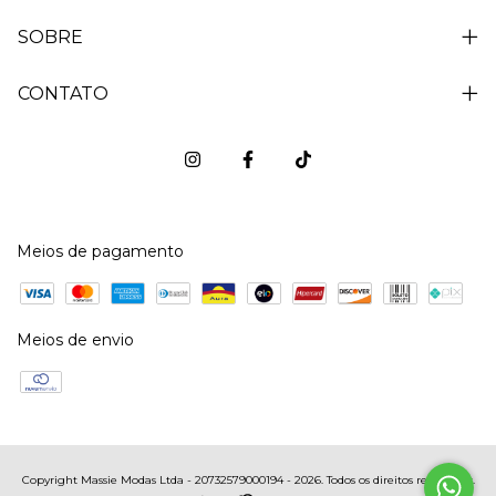
SOBRE
CONTATO
Meios de pagamento
Meios de envio
Copyright Massie Modas Ltda - 20732579000194 - 2026. Todos os direitos reservados.